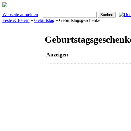
Webseite anmelden
Feste & Feiern
»
Geburtstag
» Geburtstagsgeschenke
Geburtstagsgeschenk
Anzeigen