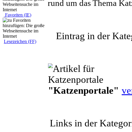
rund um das Thema Kat
Favoriten (IE)
Eintrag in der Kate
Lesezeichen (FF)
"Katzenportale"
ve
Links in der Katego