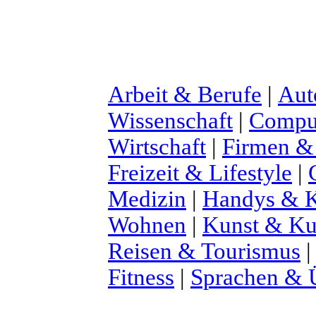
Arbeit & Berufe
|
Aut
Wissenschaft
|
Comput
Wirtschaft
|
Firmen &
Freizeit & Lifestyle
|
Medizin
|
Handys & K
Wohnen
|
Kunst & Ku
Reisen & Tourismus
Fitness
|
Sprachen & 