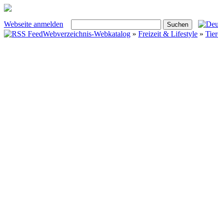
Webseite anmelden
Webverzeichnis-Webkatalog
»
Freizeit & Lifestyle
»
Tier