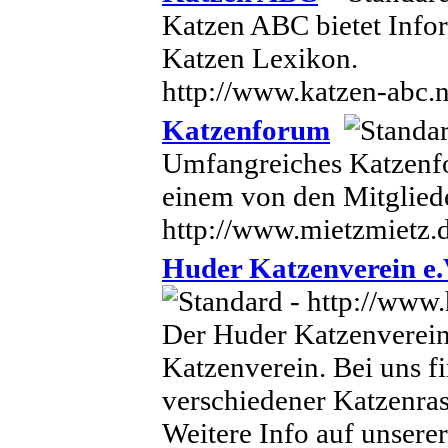
Katzen ABC bietet Infor
Katzen Lexikon.
http://www.katzen-abc.n
Katzenforum
Umfangreiches Katzenfo
einem von den Mitglied
http://www.mietzmietz.
Huder Katzenverein e.
Der Huder Katzenverein s
Katzenverein. Bei uns f
verschiedener Katzenras
Weitere Info auf unser