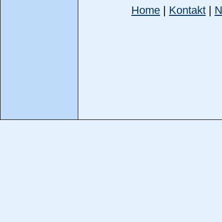
Home
|
Kontakt
|
N