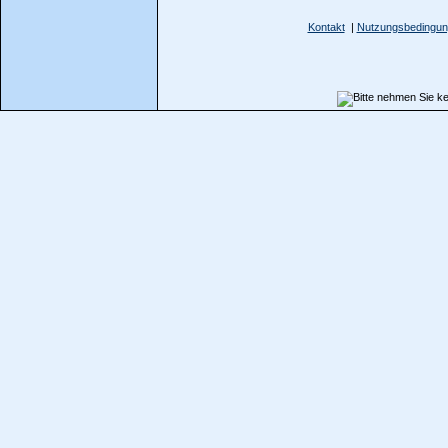
Kontakt
|
Nutzungsbedingu