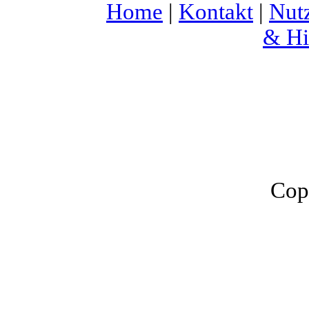
Home
|
Kontakt
|
Nut
& Hi
Cop