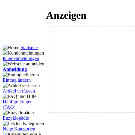
Anzeigen
Startseite
Kundenmeinungen
Anmeldung
Eintrag ändern
Artikel verfassen
Häufige Fragen
(FAQ)
Enzyklopädie
Neue Kategorien