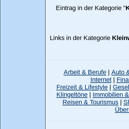
Eintrag in der Kategorie "
K
Links in der Kategorie
Klein
Arbeit & Berufe
|
Auto 
Internet
|
Fina
Freizeit & Lifestyle
|
Gesell
Klingeltöne
|
Immobilien 
Reisen & Tourismus
|
S
Über