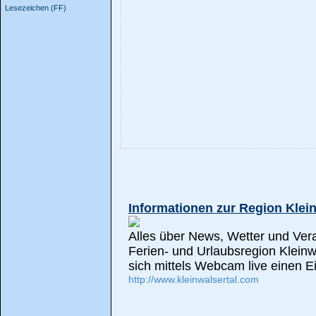
Lesezeichen (FF)
Informationen zur Region Klein
Alles über News, Wetter und Ver
Ferien- und Urlaubsregion Kleinwa
sich mittels Webcam live einen E
http://www.kleinwalsertal.com