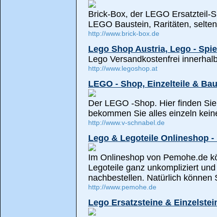
Brick-Box, der LEGO Ersatzteil-S
LEGO Baustein, Raritäten, selte
http://www.brick-box.de
Lego Shop Austria, Lego - Spi
Lego Versandkostenfrei innerhalb
http://www.legoshop.at
LEGO - Shop, Einzelteile & Bau
Der LEGO -Shop. Hier finden Sie
bekommen Sie alles einzeln kein
http://www.v-schnabel.de
Lego & Legoteile Onlineshop 
Im Onlineshop von Pemohe.de kö
Legoteile ganz unkompliziert und
nachbestellen. Natürlich können 
http://www.pemohe.de
Lego Ersatzsteine & Einzelste