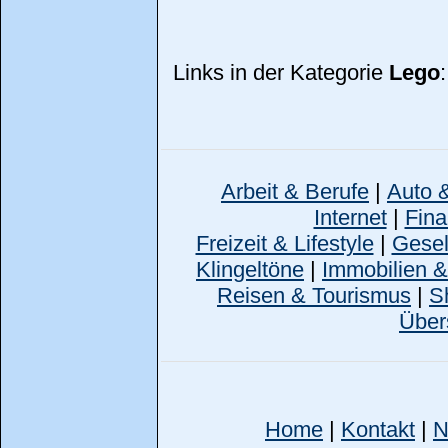
Links in der Kategorie
Lego
:
Arbeit & Berufe
|
Auto 
Internet
|
Fina
Freizeit & Lifestyle
|
Gesell
Klingeltöne
|
Immobilien 
Reisen & Tourismus
|
S
Über
Home
|
Kontakt
|
N