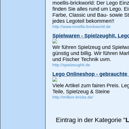
moellis-brickworld: Der Lego Einz
finden Sie alles rund um Lego. E
Farbe, Classic und Bau- sowie St
jedes Legoteil bekommen!!
http://www.moellis-brickworld.de
Spielwaren - Spielzeughit, Leg
Wir führen Spielzeug und Spielwa
günstig und billig. Wir führen Ma
und Fischer Technik uvm.
http://spielzeughit.de
Lego Onlineshop - gebrauchte 
Viele Artikel zum fairen Preis. 
Teile, Spielzeug & Steine
http://million-bricks.de/
Eintrag in der Kategorie "