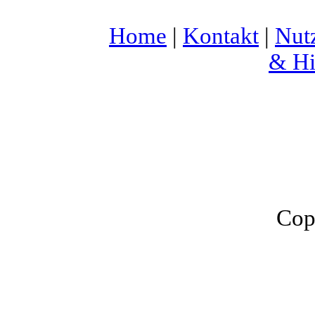
Home
|
Kontakt
|
Nut
& Hi
Cop