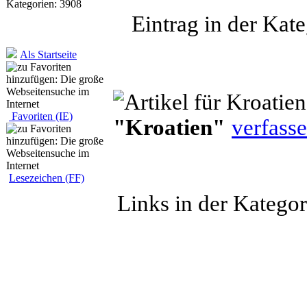
Kategorien: 3908
Eintrag in der Kate
Als Startseite
Favoriten (IE)
"Kroatien"
verfasse
Lesezeichen (FF)
Links in der Katego