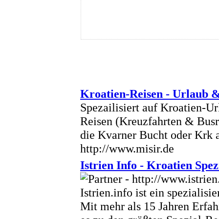
Kroatien-Reisen - Urlaub &
Spezailisiert auf Kroatien-Ur
Reisen (Kreuzfahrten & Busre
die Kvarner Bucht oder Krk a
http://www.misir.de
Istrien Info - Kroatien Spez
Istrien.info ist ein speziali
Mit mehr als 15 Jahren Erfah