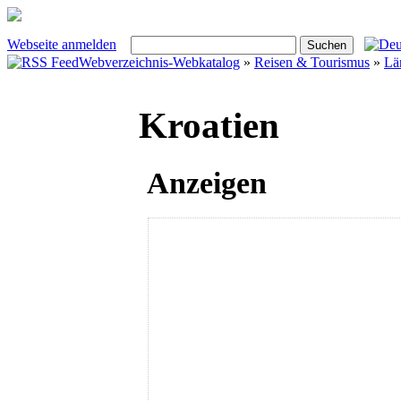
Webseite anmelden
Webverzeichnis-Webkatalog
»
Reisen & Tourismus
»
Lä
Kroatien
Anzeigen